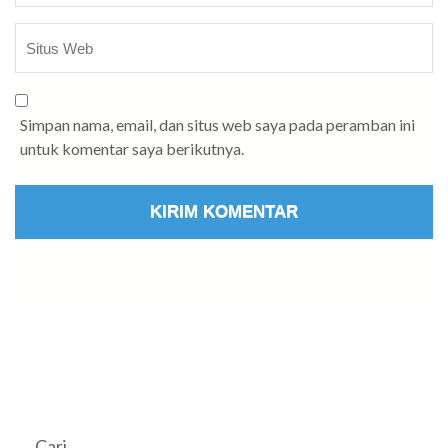
Simpan nama, email, dan situs web saya pada peramban ini
untuk komentar saya berikutnya.
Cari