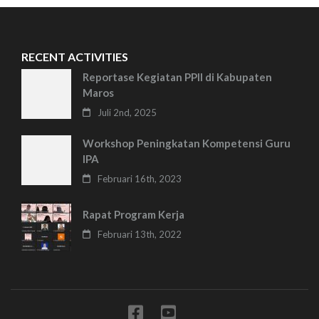
RECENT ACTIVITIES
Reportase Kegiatan PPII di Kabupaten
Maros
Juli 2nd, 2025
Workshop Peningkatan Kompetensi Guru
IPA
Februari 16th, 2023
Rapat Program Kerja
Februari 13th, 2022