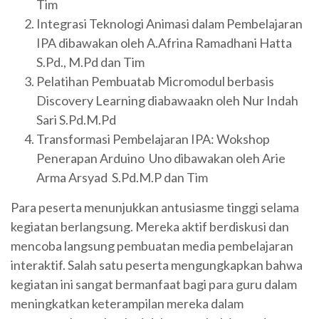
Tim
Integrasi Teknologi Animasi dalam Pembelajaran
IPA dibawakan oleh A.Afrina Ramadhani Hatta
S.Pd., M.Pd dan Tim
Pelatihan Pembuatab Micromodul berbasis
Discovery Learning diabawaakn oleh Nur Indah
Sari S.Pd.M.Pd
Transformasi Pembelajaran IPA: Wokshop
Penerapan Arduino Uno dibawakan oleh Arie
Arma Arsyad S.Pd.M.P dan Tim
Para peserta menunjukkan antusiasme tinggi selama
kegiatan berlangsung. Mereka aktif berdiskusi dan
mencoba langsung pembuatan media pembelajaran
interaktif. Salah satu peserta mengungkapkan bahwa
kegiatan ini sangat bermanfaat bagi para guru dalam
meningkatkan keterampilan mereka dalam