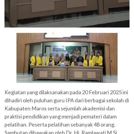
Kegiatan yang dilaksanakan pada 20 Februari 2025 ini
dihadiri oleh puluhan guru IPA dari berbagai sekolah di
Kabupaten Maros serta sejumlah akademisi dan
praktisi pendidikan yang menjadi pemateri dalam
pelatihan. Peserta pelatihan sebanyak 48 orang.
Sambutan dibawakan oleh Dr. Hj. Ramlawati M.Si