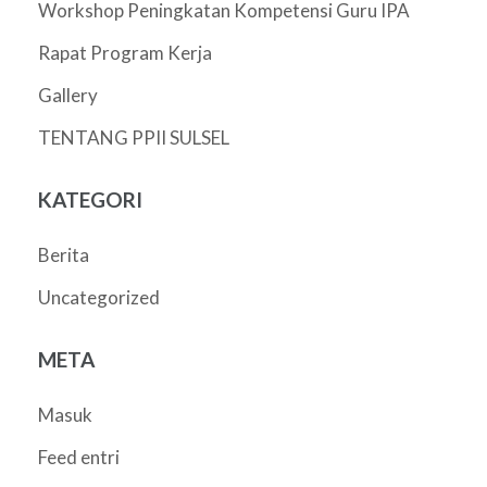
Workshop Peningkatan Kompetensi Guru IPA
Rapat Program Kerja
Gallery
TENTANG PPII SULSEL
KATEGORI
Berita
Uncategorized
META
Masuk
Feed entri