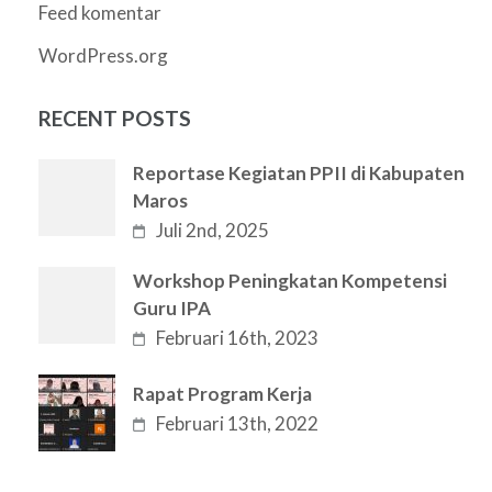
Feed komentar
WordPress.org
RECENT POSTS
Reportase Kegiatan PPII di Kabupaten
Maros
Juli 2nd, 2025
Workshop Peningkatan Kompetensi
Guru IPA
Februari 16th, 2023
Rapat Program Kerja
Februari 13th, 2022