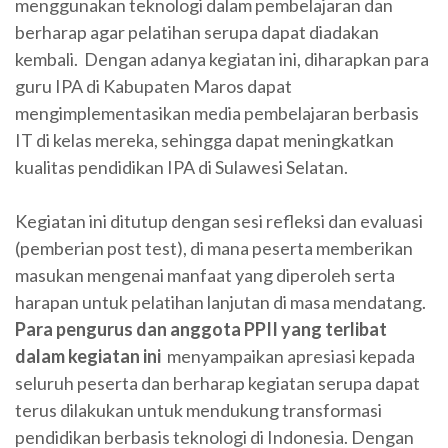
menggunakan teknologi dalam pembelajaran dan
berharap agar pelatihan serupa dapat diadakan
kembali. Dengan adanya kegiatan ini, diharapkan para
guru IPA di Kabupaten Maros dapat
mengimplementasikan media pembelajaran berbasis
IT di kelas mereka, sehingga dapat meningkatkan
kualitas pendidikan IPA di Sulawesi Selatan.
Kegiatan ini ditutup dengan sesi refleksi dan evaluasi
(pemberian post test), di mana peserta memberikan
masukan mengenai manfaat yang diperoleh serta
harapan untuk pelatihan lanjutan di masa mendatang.
Para pengurus dan anggota PPII yang terlibat
dalam kegiatan ini
menyampaikan apresiasi kepada
seluruh peserta dan berharap kegiatan serupa dapat
terus dilakukan untuk mendukung transformasi
pendidikan berbasis teknologi di Indonesia. Dengan