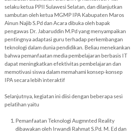
selaku ketua PPII Sulawesi Selatan, dan dilanjutkan
sambutan oleh ketua MGMP IPA Kabupaten Maros
Ainun Najib S.Pd dan Acara dibuka oleh bapak
pengawas Dr. Jabaruddin M.Pd yang menyampaikan
pentingnya adaptasi guru terhadap perkembangan
teknologi dalam dunia pendidikan. Beliau menekankan
bahwa pemanfaatan media pembelajaran berbasis IT
dapat meningkatkan efektivitas pembelajaran dan
memotivasi siswa dalam memahami konsep-konsep
IPA secara lebih interaktif
Selanjutnya, kegiatan ini diisi dengan beberapa sesi
pelatihan yaitu
Pemanfaatan Teknologi Augmnted Reality
dibawakan oleh Irwandi Rahmat S.Pd. M. Ed dan