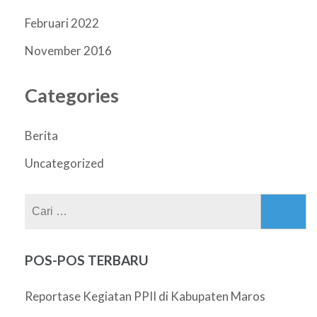
Februari 2022
November 2016
Categories
Berita
Uncategorized
Cari
untuk:
POS-POS TERBARU
Reportase Kegiatan PPII di Kabupaten Maros