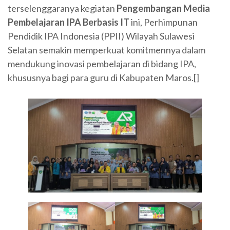
terselenggaranya kegiatan
Pengembangan Media
Pembelajaran IPA Berbasis IT
ini, Perhimpunan
Pendidik IPA Indonesia (PPII) Wilayah Sulawesi
Selatan semakin memperkuat komitmennya dalam
mendukung inovasi pembelajaran di bidang IPA,
khususnya bagi para guru di Kabupaten Maros.[]