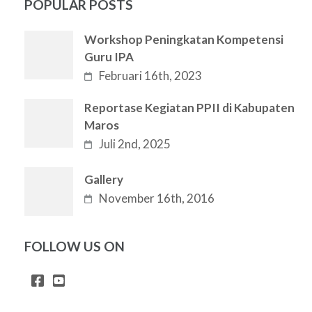
POPULAR POSTS
Workshop Peningkatan Kompetensi
Guru IPA
Februari 16th, 2023
Reportase Kegiatan PPII di Kabupaten
Maros
Juli 2nd, 2025
Gallery
November 16th, 2016
FOLLOW US ON