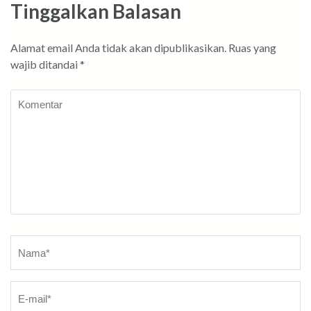
Tinggalkan Balasan
Alamat email Anda tidak akan dipublikasikan.
Ruas yang
wajib ditandai
*
Komentar
Nama
*