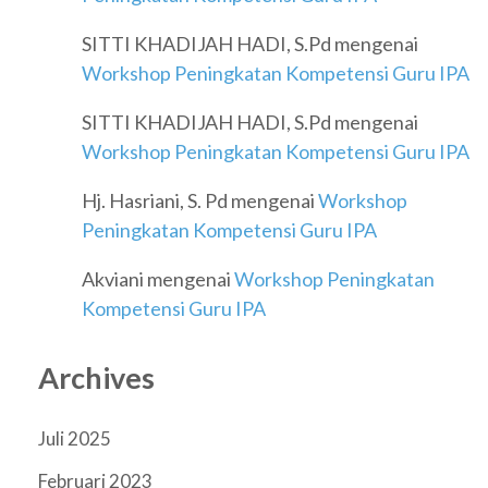
SITTI KHADIJAH HADI, S.Pd
mengenai
Workshop Peningkatan Kompetensi Guru IPA
SITTI KHADIJAH HADI, S.Pd
mengenai
Workshop Peningkatan Kompetensi Guru IPA
Hj. Hasriani, S. Pd
mengenai
Workshop
Peningkatan Kompetensi Guru IPA
Akviani
mengenai
Workshop Peningkatan
Kompetensi Guru IPA
Archives
Juli 2025
Februari 2023