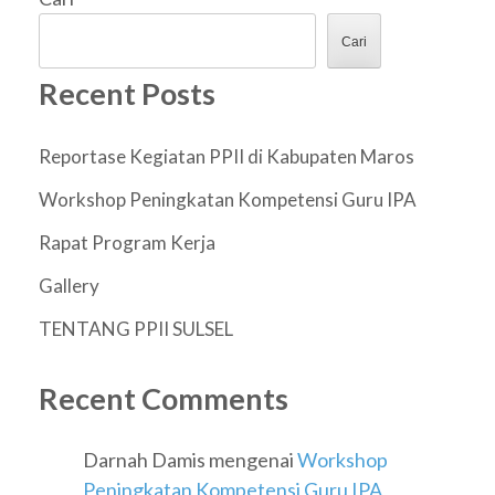
Cari
Recent Posts
Reportase Kegiatan PPII di Kabupaten Maros
Workshop Peningkatan Kompetensi Guru IPA
Rapat Program Kerja
Gallery
TENTANG PPII SULSEL
Recent Comments
Darnah Damis
mengenai
Workshop
Peningkatan Kompetensi Guru IPA